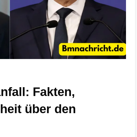
nfall: Fakten,
heit über den