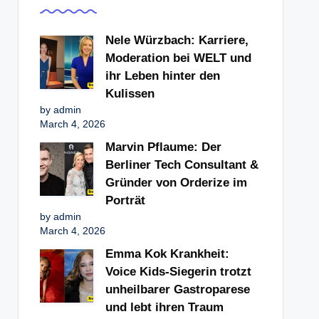
Nele Würzbach: Karriere,
Moderation bei WELT und
ihr Leben hinter den
Kulissen
by admin
March 4, 2026
Marvin Pflaume: Der
Berliner Tech Consultant &
Gründer von Orderize im
Porträt
by admin
March 4, 2026
Emma Kok Krankheit:
Voice Kids-Siegerin trotzt
unheilbarer Gastroparese
und lebt ihren Traum