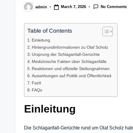
No Comments
March 7, 2026
admin
Posted
by
Table of Contents
Einleitung
Hintergrundinformationen zu Olaf Scholz
Ursprung der Schlaganfall-Gerüchte
Medizinische Fakten über Schlaganfälle
Reaktionen und offizielle Stellungnahmen
Auswirkungen auf Politik und Öffentlichkeit
Fazit
FAQs
Einleitung
Die Schlaganfall-Gerüchte rund um Olaf Scholz habe