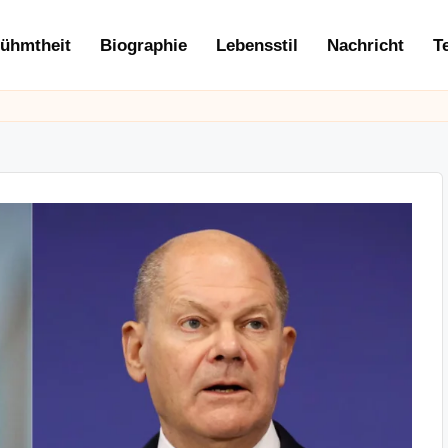
ühmtheit
Biographie
Lebensstil
Nachricht
T