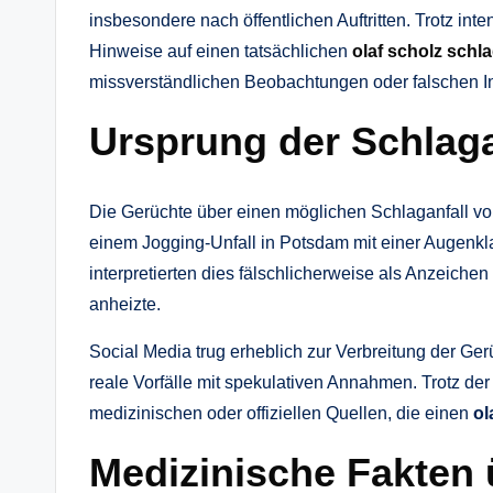
insbesondere nach öffentlichen Auftritten. Trotz in
Hinweise auf einen tatsächlichen
olaf scholz schla
missverständlichen Beobachtungen oder falschen In
Ursprung der Schlaga
Die Gerüchte über einen möglichen Schlaganfall vo
einem Jogging-Unfall in Potsdam mit einer Augenk
interpretierten dies fälschlicherweise als Anzeichen
anheizte.
Social Media trug erheblich zur Verbreitung der G
reale Vorfälle mit spekulativen Annahmen. Trotz der
medizinischen oder offiziellen Quellen, die einen
ol
Medizinische Fakten 