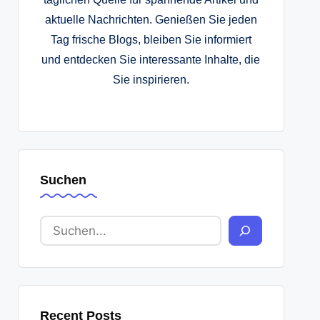
aktuelle Nachrichten. Genießen Sie jeden
Tag frische Blogs, bleiben Sie informiert
und entdecken Sie interessante Inhalte, die
Sie inspirieren.
Suchen
Recent Posts