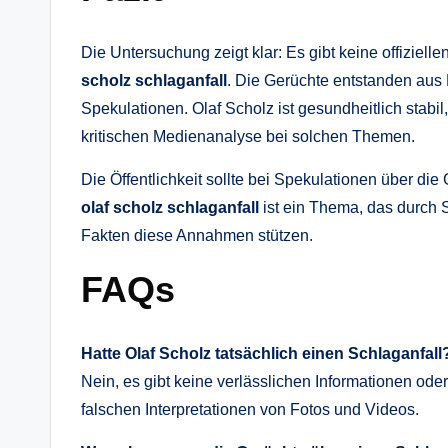
Die Untersuchung zeigt klar: Es gibt keine offiziel
scholz schlaganfall
. Die Gerüchte entstanden aus M
Spekulationen. Olaf Scholz ist gesundheitlich stabil
kritischen Medienanalyse bei solchen Themen.
Die Öffentlichkeit sollte bei Spekulationen über die
olaf scholz schlaganfall
ist ein Thema, das durch
Fakten diese Annahmen stützen.
FAQs
Hatte Olaf Scholz tatsächlich einen Schlaganfall
Nein, es gibt keine verlässlichen Informationen ode
falschen Interpretationen von Fotos und Videos.