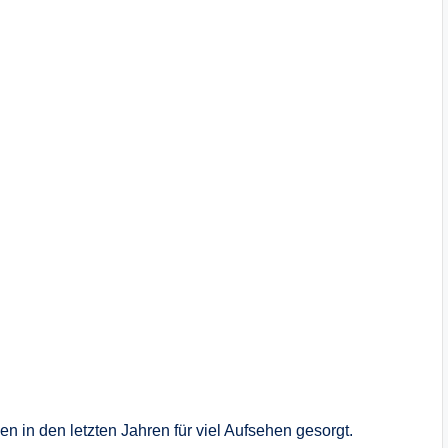
n in den letzten Jahren für viel Aufsehen gesorgt.