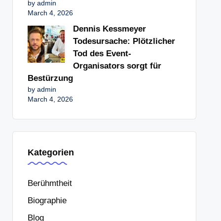
by admin
March 4, 2026
Dennis Kessmeyer
Todesursache: Plötzlicher
Tod des Event-
Organisators sorgt für
Bestürzung
by admin
March 4, 2026
Kategorien
Berühmtheit
Biographie
Blog