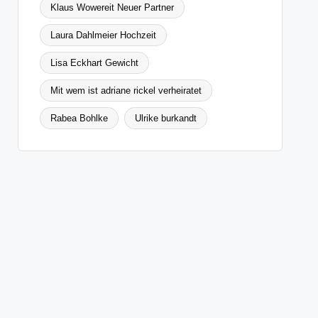
Klaus Wowereit Neuer Partner
Laura Dahlmeier Hochzeit
Lisa Eckhart Gewicht
Mit wem ist adriane rickel verheiratet
Rabea Bohlke
Ulrike burkandt