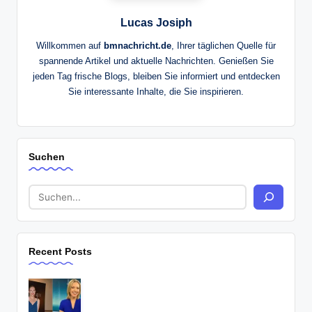
Lucas Josiph
Willkommen auf
bmnachricht.de
, Ihrer täglichen Quelle für
spannende Artikel und aktuelle Nachrichten. Genießen Sie
jeden Tag frische Blogs, bleiben Sie informiert und entdecken
Sie interessante Inhalte, die Sie inspirieren.
Suchen
Recent Posts