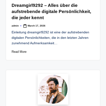
in
Dreamgirl9292 – Alles über die
aufstrebende digitale Persönlichkeit,
die jeder kennt
admin
March 17, 2026
Posted
by
Einleitung dreamgirl9292 ist eine der aufstrebenden
digitalen Persönlichkeiten, die in den letzten Jahren
zunehmend Aufmerksamkeit…
Read More