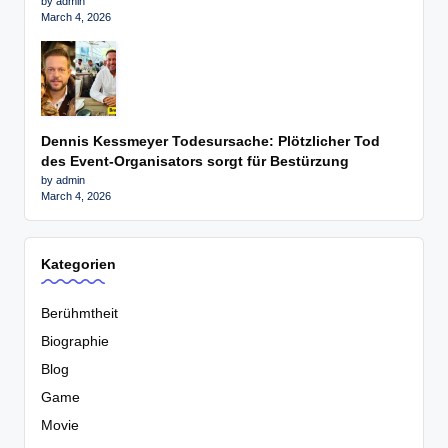
by admin
March 4, 2026
Dennis Kessmeyer Todesursache: Plötzlicher Tod
des Event-Organisators sorgt für Bestürzung
by admin
March 4, 2026
Kategorien
Berühmtheit
Biographie
Blog
Game
Movie