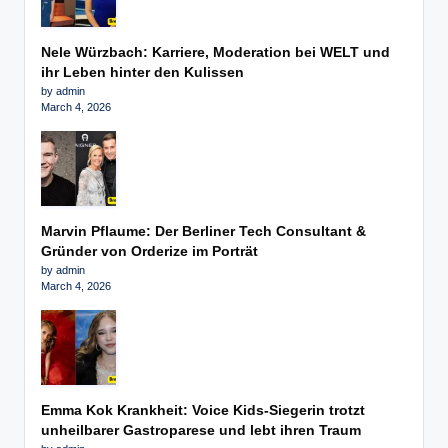
Nele Würzbach: Karriere, Moderation bei WELT und
ihr Leben hinter den Kulissen
by admin
March 4, 2026
Marvin Pflaume: Der Berliner Tech Consultant &
Gründer von Orderize im Porträt
by admin
March 4, 2026
Emma Kok Krankheit: Voice Kids-Siegerin trotzt
unheilbarer Gastroparese und lebt ihren Traum