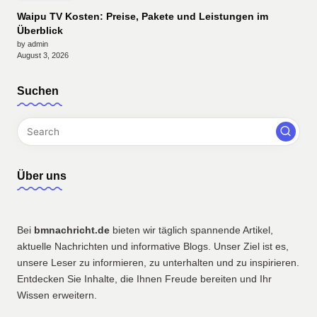
Waipu TV Kosten: Preise, Pakete und Leistungen im
Überblick
by admin
August 3, 2026
Suchen
Über uns
Bei
bmnachricht.de
bieten wir täglich spannende Artikel,
aktuelle Nachrichten und informative Blogs. Unser Ziel ist es,
unsere Leser zu informieren, zu unterhalten und zu inspirieren.
Entdecken Sie Inhalte, die Ihnen Freude bereiten und Ihr
Wissen erweitern.