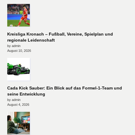
Kreisliga Kronach – Fußball, Vereine, Spielplan und
regionale Leidenschaft
by admin
August 10, 2026
Cada Kick Sauber: Ein Blick auf das Formel-1-Team und
seine Entwicklung
by admin
August 4, 2026