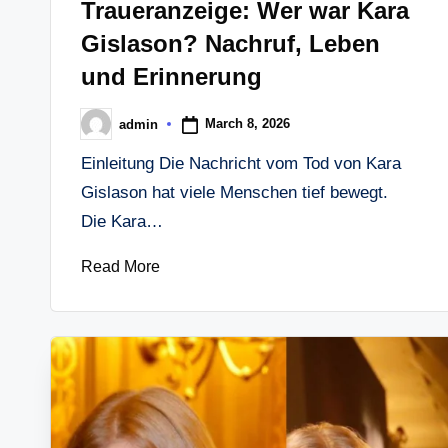
Traueranzeige: Wer war Kara
Gislason? Nachruf, Leben
und Erinnerung
March 8, 2026
admin
Posted
by
Einleitung Die Nachricht vom Tod von Kara
Gislason hat viele Menschen tief bewegt.
Die Kara…
Read More