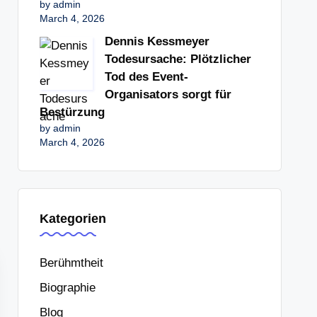
by admin
March 4, 2026
Dennis Kessmeyer
Todesursache: Plötzlicher
Tod des Event-
Organisators sorgt für
Bestürzung
by admin
March 4, 2026
Kategorien
Berühmtheit
Biographie
Blog