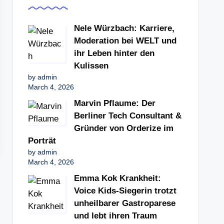
Nele Würzbach: Karriere,
Moderation bei WELT und
ihr Leben hinter den
Kulissen
by admin
March 4, 2026
Marvin Pflaume: Der
Berliner Tech Consultant &
Gründer von Orderize im
Porträt
by admin
March 4, 2026
Emma Kok Krankheit:
Voice Kids-Siegerin trotzt
unheilbarer Gastroparese
und lebt ihren Traum