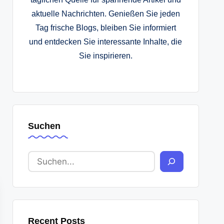
aktuelle Nachrichten. Genießen Sie jeden
Tag frische Blogs, bleiben Sie informiert
und entdecken Sie interessante Inhalte, die
Sie inspirieren.
Suchen
Recent Posts