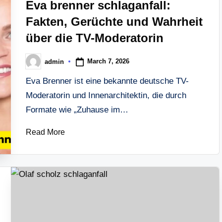
Eva brenner schlaganfall:
Fakten, Gerüchte und Wahrheit
über die TV-Moderatorin
March 7, 2026
admin
Posted
by
Eva Brenner ist eine bekannte deutsche TV-
Moderatorin und Innenarchitektin, die durch
Formate wie „Zuhause im…
Read More