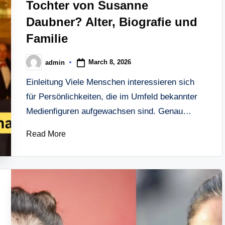
Tochter von Susanne
Daubner? Alter, Biografie und
Familie
March 8, 2026
admin
Posted
by
Einleitung Viele Menschen interessieren sich
für Persönlichkeiten, die im Umfeld bekannter
Medienfiguren aufgewachsen sind. Genau…
Read More