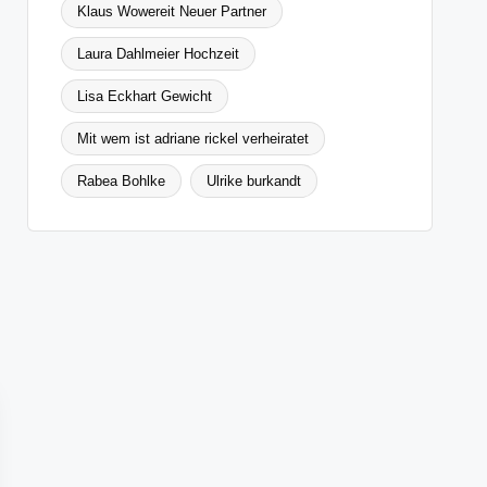
Klaus Wowereit Neuer Partner
Laura Dahlmeier Hochzeit
Lisa Eckhart Gewicht
Mit wem ist adriane rickel verheiratet
Rabea Bohlke
Ulrike burkandt