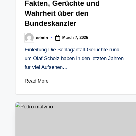
Fakten, Gerüchte und
Wahrheit über den
Bundeskanzler
March 7, 2026
admin
Posted
by
Einleitung Die Schlaganfall-Gerüchte rund
um Olaf Scholz haben in den letzten Jahren
für viel Aufsehen…
Read More