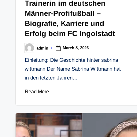
Trainerin im deutschen
Männer-Profifußball –
Biografie, Karriere und
Erfolg beim FC Ingolstadt
March 8, 2026
admin
Posted
by
Einleitung: Die Geschichte hinter sabrina
wittmann Der Name Sabrina Wittmann hat
in den letzten Jahren…
Read More