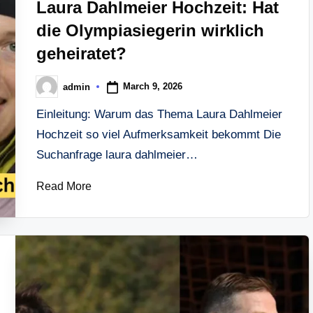
Laura Dahlmeier Hochzeit: Hat
die Olympiasiegerin wirklich
geheiratet?
March 9, 2026
admin
Posted
by
Einleitung: Warum das Thema Laura Dahlmeier
Hochzeit so viel Aufmerksamkeit bekommt Die
Suchanfrage laura dahlmeier…
Read More