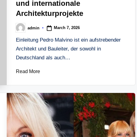
und internationale
Architekturprojekte
March 7, 2026
admin
Posted
by
Einleitung Pedro Malvino ist ein aufstrebender
Architekt und Bauleiter, der sowohl in
Deutschland als auch…
Read More