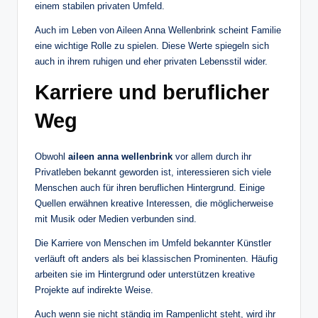
einem stabilen privaten Umfeld.
Auch im Leben von Aileen Anna Wellenbrink scheint Familie
eine wichtige Rolle zu spielen. Diese Werte spiegeln sich
auch in ihrem ruhigen und eher privaten Lebensstil wider.
Karriere und beruflicher
Weg
Obwohl
aileen anna wellenbrink
vor allem durch ihr
Privatleben bekannt geworden ist, interessieren sich viele
Menschen auch für ihren beruflichen Hintergrund. Einige
Quellen erwähnen kreative Interessen, die möglicherweise
mit Musik oder Medien verbunden sind.
Die Karriere von Menschen im Umfeld bekannter Künstler
verläuft oft anders als bei klassischen Prominenten. Häufig
arbeiten sie im Hintergrund oder unterstützen kreative
Projekte auf indirekte Weise.
Auch wenn sie nicht ständig im Rampenlicht steht, wird ihr