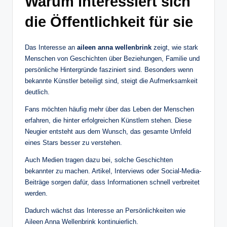
Warum interessiert sich
die Öffentlichkeit für sie
Das Interesse an
aileen anna wellenbrink
zeigt, wie stark
Menschen von Geschichten über Beziehungen, Familie und
persönliche Hintergründe fasziniert sind. Besonders wenn
bekannte Künstler beteiligt sind, steigt die Aufmerksamkeit
deutlich.
Fans möchten häufig mehr über das Leben der Menschen
erfahren, die hinter erfolgreichen Künstlern stehen. Diese
Neugier entsteht aus dem Wunsch, das gesamte Umfeld
eines Stars besser zu verstehen.
Auch Medien tragen dazu bei, solche Geschichten
bekannter zu machen. Artikel, Interviews oder Social-Media-
Beiträge sorgen dafür, dass Informationen schnell verbreitet
werden.
Dadurch wächst das Interesse an Persönlichkeiten wie
Aileen Anna Wellenbrink kontinuierlich.