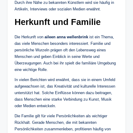
Durch ihre Nähe zu bekannten Künstlern wird sie häufig in
Artikeln, Interviews oder sozialen Medien erwähnt.
Herkunft und Familie
Die Herkunft von
aileen anna wellenbrink
ist ein Thema,
das viele Menschen besonders interessiert. Familie und
persönliche Wurzeln prägen oft den Lebensweg eines
Menschen und geben Einblick in seine Werte und
Überzeugungen. Auch bei ihr spielt die familiäre Umgebung
eine wichtige Rolle.
In vielen Berichten wird erwähnt, dass sie in einem Umfeld
aufgewachsen ist, das Kreativität und kulturelle Interessen
unterstützt hat. Solche Einflüsse können dazu beitragen,
dass Menschen eine starke Verbindung zu Kunst, Musik
oder Medien entwickeln.
Die Familie gilt für viele Persönlichkeiten als wichtiger
Rückhalt. Gerade Menschen, die mit bekannten
Persönlichkeiten zusammenleben, profitieren häufig von