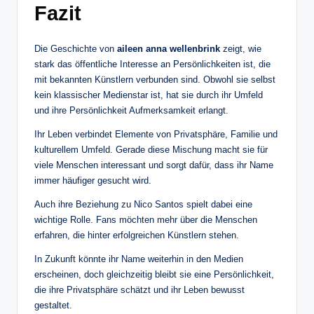
Fazit
Die Geschichte von
aileen anna wellenbrink
zeigt, wie
stark das öffentliche Interesse an Persönlichkeiten ist, die
mit bekannten Künstlern verbunden sind. Obwohl sie selbst
kein klassischer Medienstar ist, hat sie durch ihr Umfeld
und ihre Persönlichkeit Aufmerksamkeit erlangt.
Ihr Leben verbindet Elemente von Privatsphäre, Familie und
kulturellem Umfeld. Gerade diese Mischung macht sie für
viele Menschen interessant und sorgt dafür, dass ihr Name
immer häufiger gesucht wird.
Auch ihre Beziehung zu Nico Santos spielt dabei eine
wichtige Rolle. Fans möchten mehr über die Menschen
erfahren, die hinter erfolgreichen Künstlern stehen.
In Zukunft könnte ihr Name weiterhin in den Medien
erscheinen, doch gleichzeitig bleibt sie eine Persönlichkeit,
die ihre Privatsphäre schätzt und ihr Leben bewusst
gestaltet.