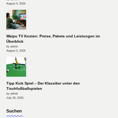
August 4, 2026
Waipu TV Kosten: Preise, Pakete und Leistungen im
Überblick
by admin
August 3, 2026
Tipp Kick Spiel – Der Klassiker unter den
Tischfußballspielen
by admin
July 30, 2026
Suchen