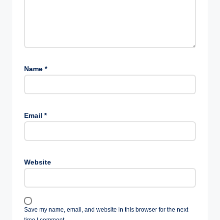
Name
*
Email
*
Website
Save my name, email, and website in this browser for the next
time I comment.