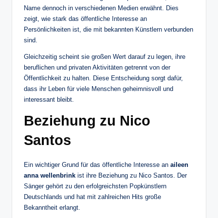
Name dennoch in verschiedenen Medien erwähnt. Dies
zeigt, wie stark das öffentliche Interesse an
Persönlichkeiten ist, die mit bekannten Künstlern verbunden
sind.
Gleichzeitig scheint sie großen Wert darauf zu legen, ihre
beruflichen und privaten Aktivitäten getrennt von der
Öffentlichkeit zu halten. Diese Entscheidung sorgt dafür,
dass ihr Leben für viele Menschen geheimnisvoll und
interessant bleibt.
Beziehung zu Nico
Santos
Ein wichtiger Grund für das öffentliche Interesse an
aileen
anna wellenbrink
ist ihre Beziehung zu Nico Santos. Der
Sänger gehört zu den erfolgreichsten Popkünstlern
Deutschlands und hat mit zahlreichen Hits große
Bekanntheit erlangt.