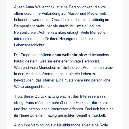
Aileen Anna Wellenbrink ist eine Persönlichkeit, die vor
allem durch ihre Verbindung zur Musik- und Medienwelt
bekannt geworden ist. Obwohl sie selbst nicht ständig im
Rampenlicht steht, hat sie durch ihr Umfeld und ihre
Persönlichkeit Aufmerksamkeit erlangt. Viele Menschen
interessieren sich für ihren Hintergrund und ihre
Lebensgeschichte.
Die Frage nach
aileen anna wellenbrink
wird besonders
häufig gestellt, weil sie eine eher private Person ist.
Während viele Menschen im Umfeld von Prominenten aktiv
in den Medien auftreten, scheint sie ein Leben zu
bevorzugen, das stärker auf Privatsphäre und persönliche
Werte ausgerichtet ist.
Trotz dieser Zurückhaltung wächst das Interesse an ihr
stetig. Fans möchten mehr über ihre Herkunft, ihre Familie
und ihre persönlichen Interessen erfahren. Dadurch hat sich
ihr Name zu einem häufig gesuchten Begriff entwickelt.
Auch ihre Verbindung zur Musikbranche spielt eine Rolle.