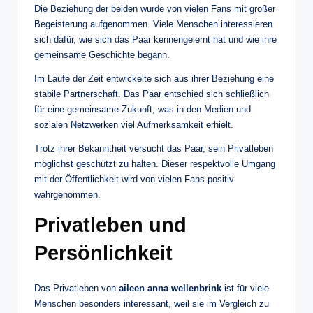
Die Beziehung der beiden wurde von vielen Fans mit großer
Begeisterung aufgenommen. Viele Menschen interessieren
sich dafür, wie sich das Paar kennengelernt hat und wie ihre
gemeinsame Geschichte begann.
Im Laufe der Zeit entwickelte sich aus ihrer Beziehung eine
stabile Partnerschaft. Das Paar entschied sich schließlich
für eine gemeinsame Zukunft, was in den Medien und
sozialen Netzwerken viel Aufmerksamkeit erhielt.
Trotz ihrer Bekanntheit versucht das Paar, sein Privatleben
möglichst geschützt zu halten. Dieser respektvolle Umgang
mit der Öffentlichkeit wird von vielen Fans positiv
wahrgenommen.
Privatleben und
Persönlichkeit
Das Privatleben von
aileen anna wellenbrink
ist für viele
Menschen besonders interessant, weil sie im Vergleich zu