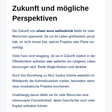
Zukunft und mögliche
Perspektiven
Die Zukunft von
aileen anna wellenbrink
bleibt für viele
Menschen spannend. Da sie ihr Leben größtenteils privat
hält, ist nicht immer klar, welche Projekte oder Pläne sie
verfolgt.
Viele Fans sind neugierig, ob sie in Zukunft stärker in der
Öffentlichkeit auftreten oder weiterhin ein ruhigeres Leben
bevorzugen wird. Beide Möglichkeiten sind denkbar.
Auch ihre Beziehung zu Nico Santos könnte weiterhin im
Mittelpunkt der Aufmerksamkeit stehen, besonders wenn
neue musikalische Projekte erscheinen.
Unabhängig davon bleibt sie für viele Menschen eine
interessante Persönlichkeit, deren Geschichte noch viele
Kapitel enthalten könnte.