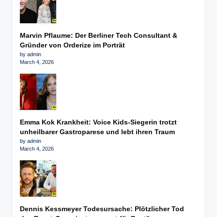
Marvin Pflaume: Der Berliner Tech Consultant &
Gründer von Orderize im Porträt
by admin
March 4, 2026
Emma Kok Krankheit: Voice Kids-Siegerin trotzt
unheilbarer Gastroparese und lebt ihren Traum
by admin
March 4, 2026
Dennis Kessmeyer Todesursache: Plötzlicher Tod