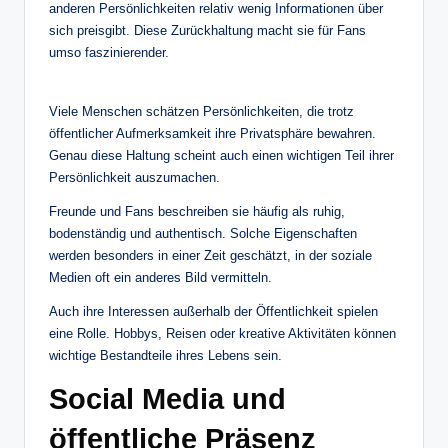
anderen Persönlichkeiten relativ wenig Informationen über
sich preisgibt. Diese Zurückhaltung macht sie für Fans
umso faszinierender.
Viele Menschen schätzen Persönlichkeiten, die trotz
öffentlicher Aufmerksamkeit ihre Privatsphäre bewahren.
Genau diese Haltung scheint auch einen wichtigen Teil ihrer
Persönlichkeit auszumachen.
Freunde und Fans beschreiben sie häufig als ruhig,
bodenständig und authentisch. Solche Eigenschaften
werden besonders in einer Zeit geschätzt, in der soziale
Medien oft ein anderes Bild vermitteln.
Auch ihre Interessen außerhalb der Öffentlichkeit spielen
eine Rolle. Hobbys, Reisen oder kreative Aktivitäten können
wichtige Bestandteile ihres Lebens sein.
Social Media und
öffentliche Präsenz