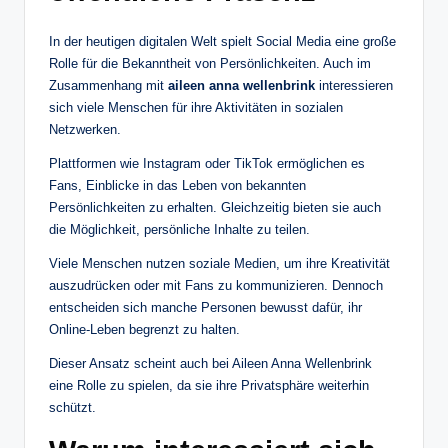
In der heutigen digitalen Welt spielt Social Media eine große
Rolle für die Bekanntheit von Persönlichkeiten. Auch im
Zusammenhang mit
aileen anna wellenbrink
interessieren
sich viele Menschen für ihre Aktivitäten in sozialen
Netzwerken.
Plattformen wie Instagram oder TikTok ermöglichen es
Fans, Einblicke in das Leben von bekannten
Persönlichkeiten zu erhalten. Gleichzeitig bieten sie auch
die Möglichkeit, persönliche Inhalte zu teilen.
Viele Menschen nutzen soziale Medien, um ihre Kreativität
auszudrücken oder mit Fans zu kommunizieren. Dennoch
entscheiden sich manche Personen bewusst dafür, ihr
Online-Leben begrenzt zu halten.
Dieser Ansatz scheint auch bei Aileen Anna Wellenbrink
eine Rolle zu spielen, da sie ihre Privatsphäre weiterhin
schützt.