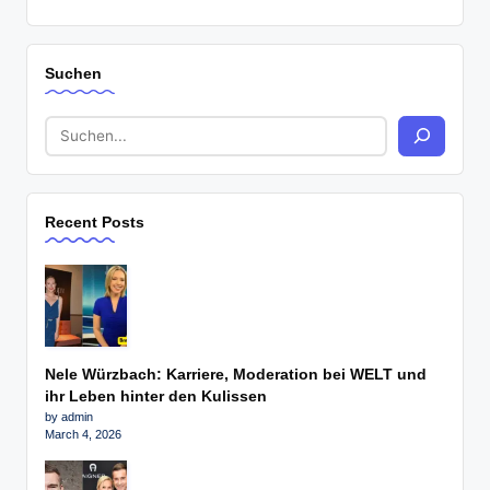
Suchen
Recent Posts
Nele Würzbach: Karriere, Moderation bei WELT und
ihr Leben hinter den Kulissen
by admin
March 4, 2026