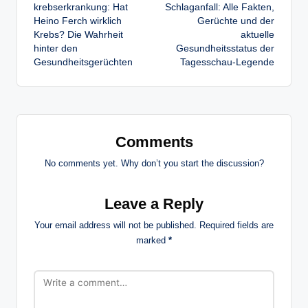
navigation
krebserkrankung: Hat
Schlaganfall: Alle Fakten,
Heino Ferch wirklich
Gerüchte und der
Krebs? Die Wahrheit
aktuelle
hinter den
Gesundheitsstatus der
Gesundheitsgerüchten
Tagesschau-Legende
Comments
No comments yet. Why don’t you start the discussion?
Leave a Reply
Your email address will not be published.
Required fields are
marked
*