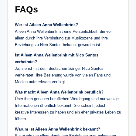
FAQs
Wer ist Aileen Anna Wellenbrink?
Aileen Anna Wellenbrink ist eine Persönlichkeit, die vor
allem durch ihre Verbindung zur Musikszene und ihre
Beziehung zu Nico Santos bekannt geworden ist.
Ist Aileen Anna Wellenbrink mit Nico Santos
verheiratet?
Ja, sie ist mit dem deutschen Sänger Nico Santos
verheiratet. Ihre Beziehung wurde von vielen Fans und
Medien aufmerksam verfolgt.
Was macht Aileen Anna Wellenbrink beruflich?
Über ihren genauen beruflichen Werdegang sind nur wenige
Informationen öffentlich bekannt. Sie scheint jedoch
kreative Interessen zu haben und ein eher privates Leben zu
führen.
Warum ist Aileen Anna Wellenbrink bekannt?
Sie wurde vor allem durch ihre Beziehung zum bekannten