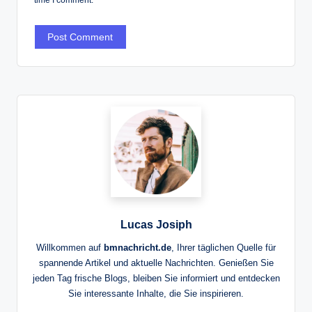
Lucas Josiph
Willkommen auf
bmnachricht.de
, Ihrer täglichen Quelle für
spannende Artikel und aktuelle Nachrichten. Genießen Sie
jeden Tag frische Blogs, bleiben Sie informiert und entdecken
Sie interessante Inhalte, die Sie inspirieren.