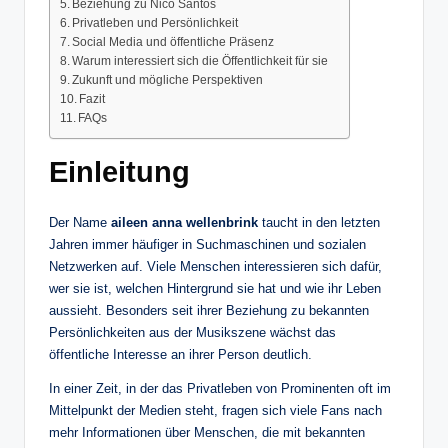
Beziehung zu Nico Santos
Privatleben und Persönlichkeit
Social Media und öffentliche Präsenz
Warum interessiert sich die Öffentlichkeit für sie
Zukunft und mögliche Perspektiven
Fazit
FAQs
Einleitung
Der Name
aileen anna wellenbrink
taucht in den letzten
Jahren immer häufiger in Suchmaschinen und sozialen
Netzwerken auf. Viele Menschen interessieren sich dafür,
wer sie ist, welchen Hintergrund sie hat und wie ihr Leben
aussieht. Besonders seit ihrer Beziehung zu bekannten
Persönlichkeiten aus der Musikszene wächst das
öffentliche Interesse an ihrer Person deutlich.
In einer Zeit, in der das Privatleben von Prominenten oft im
Mittelpunkt der Medien steht, fragen sich viele Fans nach
mehr Informationen über Menschen, die mit bekannten