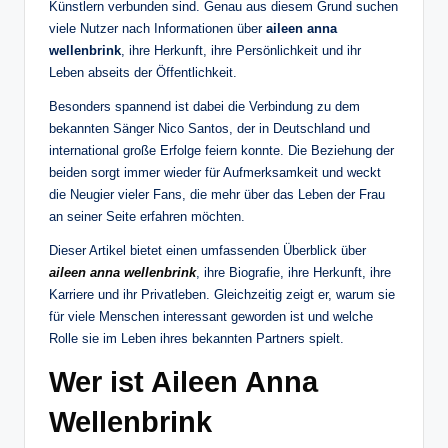
Künstlern verbunden sind. Genau aus diesem Grund suchen
viele Nutzer nach Informationen über
aileen anna
wellenbrink
, ihre Herkunft, ihre Persönlichkeit und ihr
Leben abseits der Öffentlichkeit.
Besonders spannend ist dabei die Verbindung zu dem
bekannten Sänger Nico Santos, der in Deutschland und
international große Erfolge feiern konnte. Die Beziehung der
beiden sorgt immer wieder für Aufmerksamkeit und weckt
die Neugier vieler Fans, die mehr über das Leben der Frau
an seiner Seite erfahren möchten.
Dieser Artikel bietet einen umfassenden Überblick über
aileen anna wellenbrink
, ihre Biografie, ihre Herkunft, ihre
Karriere und ihr Privatleben. Gleichzeitig zeigt er, warum sie
für viele Menschen interessant geworden ist und welche
Rolle sie im Leben ihres bekannten Partners spielt.
Wer ist Aileen Anna
Wellenbrink