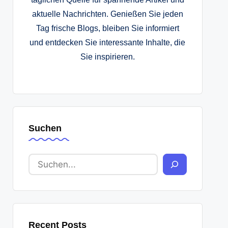
aktuelle Nachrichten. Genießen Sie jeden
Tag frische Blogs, bleiben Sie informiert
und entdecken Sie interessante Inhalte, die
Sie inspirieren.
Suchen
Recent Posts