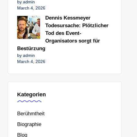
by admin
March 4, 2026
Dennis Kessmeyer
Todesursache: Plötzlicher
Tod des Event-
Organisators sorgt für
Bestürzung
by admin
March 4, 2026
Kategorien
Berühmtheit
Biographie
Blog