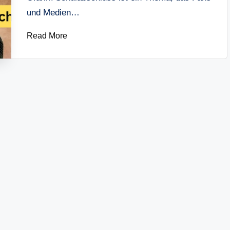
und Medien…
Read More