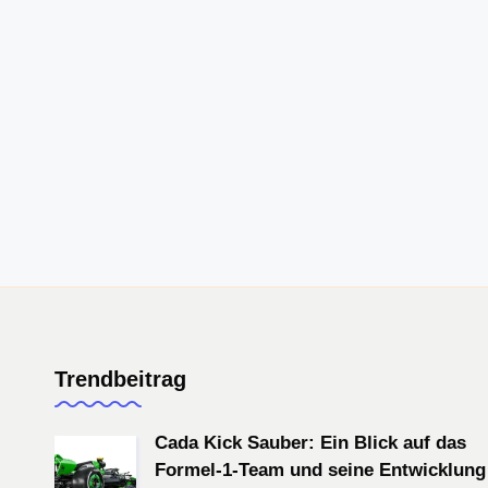
Trendbeitrag
Cada Kick Sauber: Ein Blick auf das
Formel-1-Team und seine Entwicklung