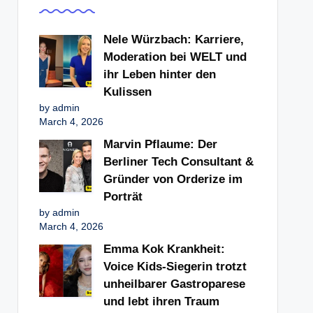
Nele Würzbach: Karriere,
Moderation bei WELT und
ihr Leben hinter den
Kulissen
by admin
March 4, 2026
Marvin Pflaume: Der
Berliner Tech Consultant &
Gründer von Orderize im
Porträt
by admin
March 4, 2026
Emma Kok Krankheit:
Voice Kids-Siegerin trotzt
unheilbarer Gastroparese
und lebt ihren Traum