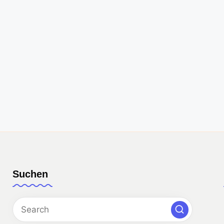
Suchen