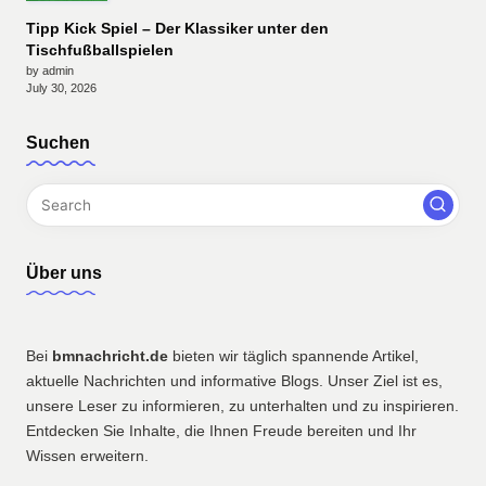
Tipp Kick Spiel – Der Klassiker unter den
Tischfußballspielen
by admin
July 30, 2026
Suchen
Über uns
Bei
bmnachricht.de
bieten wir täglich spannende Artikel,
aktuelle Nachrichten und informative Blogs. Unser Ziel ist es,
unsere Leser zu informieren, zu unterhalten und zu inspirieren.
Entdecken Sie Inhalte, die Ihnen Freude bereiten und Ihr
Wissen erweitern.