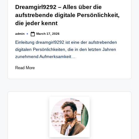
in
Dreamgirl9292 – Alles über die
aufstrebende digitale Persönlichkeit,
die jeder kennt
admin
March 17, 2026
Posted
by
Einleitung dreamgirl9292 ist eine der aufstrebenden
digitalen Persönlichkeiten, die in den letzten Jahren
zunehmend Aufmerksamkeit…
Read More