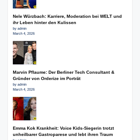
Nele Würzbach: Karriere, Moderation bei WELT und
ihr Leben hinter den Kulissen
by admin
March 4, 2026
Marvin Pflaume: Der Berliner Tech Consultant &
Gründer von Orderize im Porträt
by admin
March 4, 2026
Emma Kok Krankheit: Voice Kids-Siegerin trotzt
unheilbarer Gastroparese und lebt ihren Traum