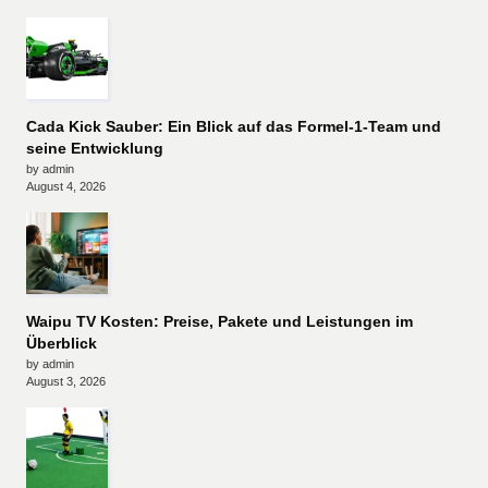
Cada Kick Sauber: Ein Blick auf das Formel-1-Team und
seine Entwicklung
by admin
August 4, 2026
Waipu TV Kosten: Preise, Pakete und Leistungen im
Überblick
by admin
August 3, 2026