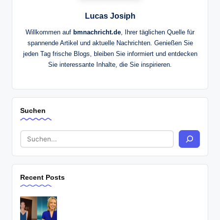
Lucas Josiph
Willkommen auf
bmnachricht.de
, Ihrer täglichen Quelle für
spannende Artikel und aktuelle Nachrichten. Genießen Sie
jeden Tag frische Blogs, bleiben Sie informiert und entdecken
Sie interessante Inhalte, die Sie inspirieren.
Suchen
Recent Posts