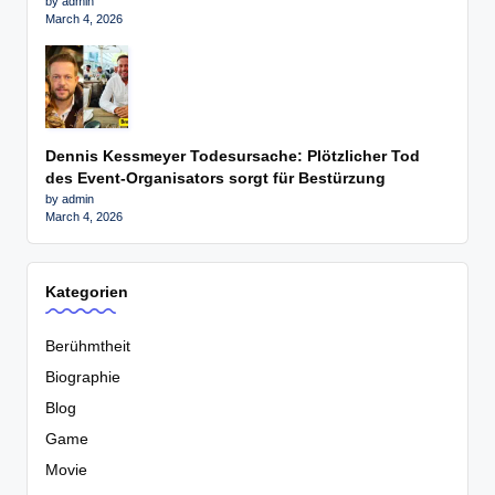
by admin
March 4, 2026
Dennis Kessmeyer Todesursache: Plötzlicher Tod
des Event-Organisators sorgt für Bestürzung
by admin
March 4, 2026
Kategorien
Berühmtheit
Biographie
Blog
Game
Movie